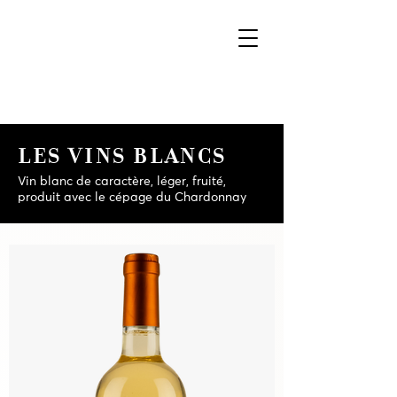
LES VINS BLANCS
Vin blanc de caractère, léger, fruité,
produit avec le cépage du Chardonnay