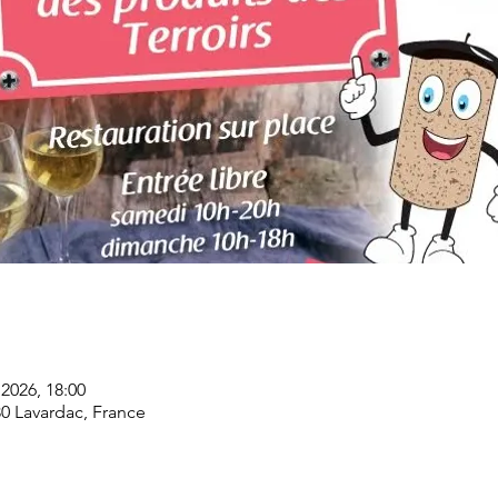
 2026, 18:00
230 Lavardac, France