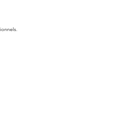
ionnels.