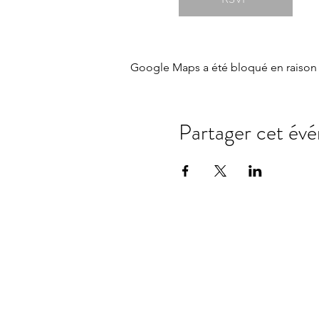
Google Maps a été bloqué en raison 
Partager cet év