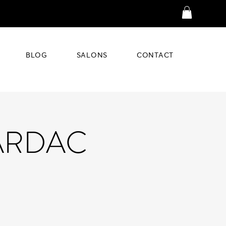
BLOG
SALONS
CONTACT
VARDAC