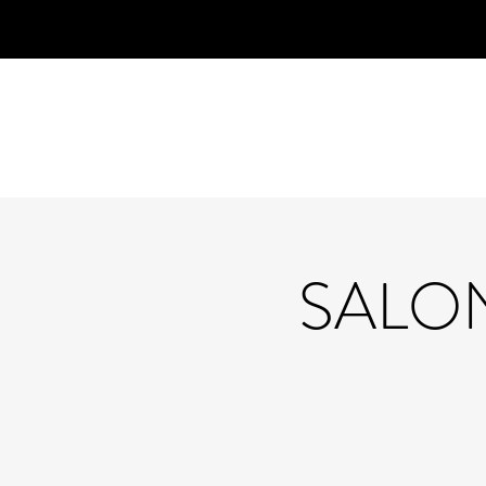
SALON