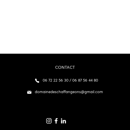
CONTACT
06 72 22 56 30 / 06 87 56 44 80
domainedeschaffangeons@gmail.com