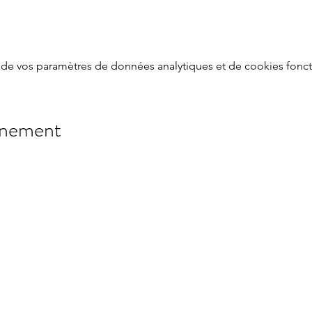
de vos paramètres de données analytiques et de cookies fonct
énement