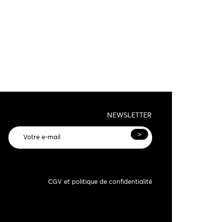
NEWSLETTER
>
CGV et politique de confidentialité