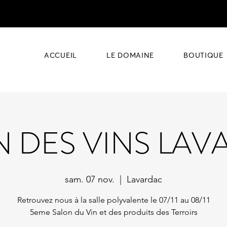
ACCUEIL
LE DOMAINE
BOUTIQUE
 DES VINS LA
sam. 07 nov.
  |  
Lavardac
Retrouvez nous à la salle polyvalente le 07/11 au 08/11
5eme Salon du Vin et des produits des Terroirs