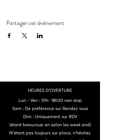
Partager cet événement
HEURES D'OVERTURE
Lun - Ven : 10h- 18h30 non stop
Sam : De préférence sur Rendez vous
Dim : Uniquement sur RDV
(étant beaucoup en salon les week end)
N'étant pas toujours sur place, n'hésitez