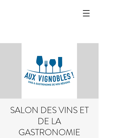
SALON DES VINS ET
DE LA
GASTRONOMIE