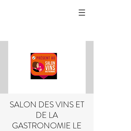
SALON DES VINS ET
DE LA
GASTRONOMIE LE