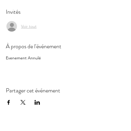
Invités
Voir tout
À propos de l'événement
Evenement Annulé
Partager cet événement