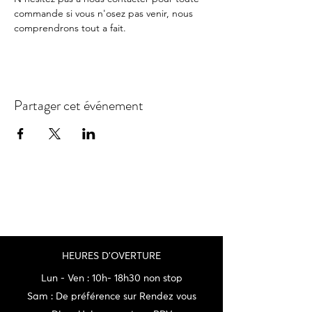
commande si vous n'osez pas venir, nous 
comprendrons tout a fait.
Partager cet événement
HEURES D'OVERTURE
Lun - Ven : 10h- 18h30 non stop
Sam : De préférence sur Rendez vous