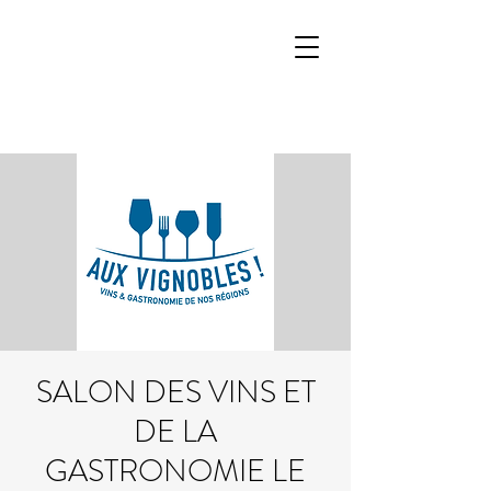
SALON DES VINS ET
DE LA
GASTRONOMIE LE