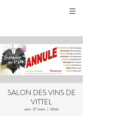
SALON DES VINS DE
VITTEL
sam. 27 mars
  |  
Vittel