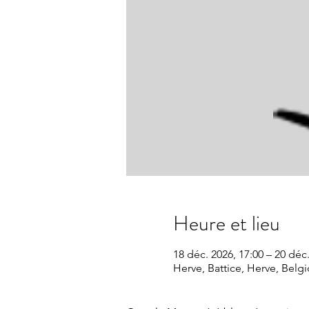
Heure et lieu
18 déc. 2026, 17:00 – 20 déc.
Herve, Battice, Herve, Belg