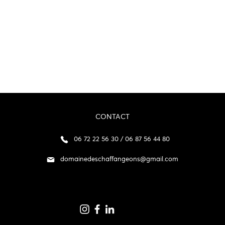
CONTACT
06 72 22 56 30 / 06 87 56 44 80
domainedeschaffangeons@gmail.com