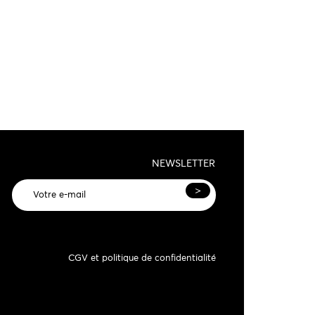
NEWSLETTER
>
CGV et politique de confidentialité