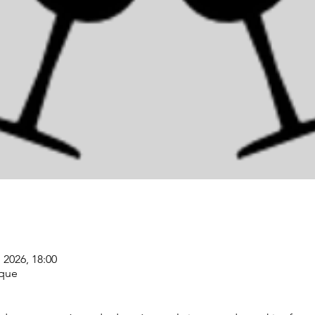
 2026, 18:00
ique