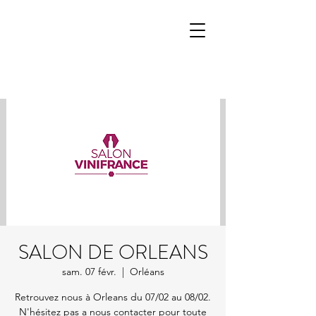
SALON DE ORLEANS
sam. 07 févr.
  |  
Orléans
Retrouvez nous à Orleans du 07/02 au 08/02.
N'hésitez pas a nous contacter pour toute