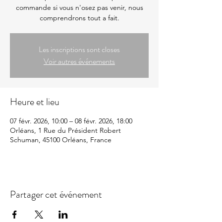
commande si vous n'osez pas venir, nous
comprendrons tout a fait.
Les inscriptions sont closes
Voir autres événements
Heure et lieu
07 févr. 2026, 10:00 – 08 févr. 2026, 18:00
Orléans, 1 Rue du Président Robert
Schuman, 45100 Orléans, France
Partager cet événement