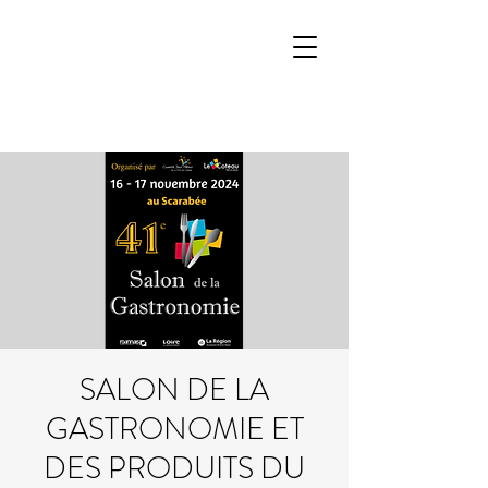
SALON DE LA
GASTRONOMIE ET
DES PRODUITS DU