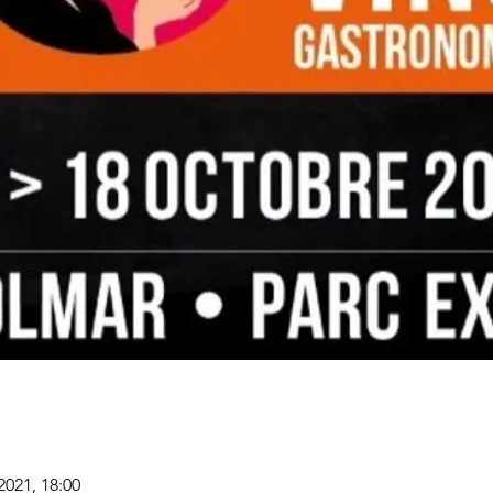
 2021, 18:00