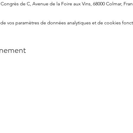
 Congrès de C, Avenue de la Foire aux Vins, 68000 Colmar, Fra
de vos paramètres de données analytiques et de cookies fonct
énement