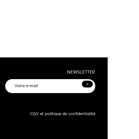
NEWSLETTER
>
CGV et politique de confidentialité