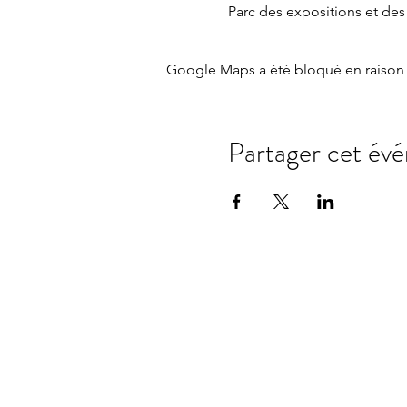
Parc des expositions et des
Google Maps a été bloqué en raison 
Partager cet év