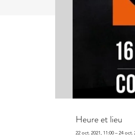
Heure et lieu
22 oct. 2021, 11:00 – 24 oct.