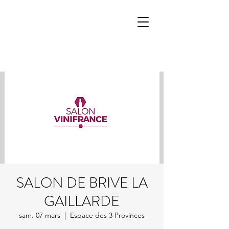
SALON DE BRIVE LA
GAILLARDE
sam. 07 mars
  |  
Espace des 3 Provinces