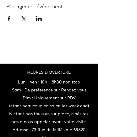
Partager cet événement
HEURES D'OVERTURE
Lun - Ven : 10h- 18h30 non stop
Sam : De préférence sur Rendez vous
Dim : Uniquement sur RDV
(étant beaucoup en salon les week end)
N'étant pas toujours sur place, n'hésitez
pas à nous appeler avant votre visite.
Adresse : 73 Rue du Millésime 69820