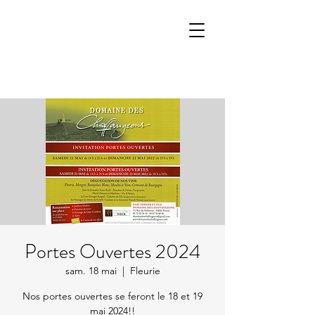
Portes Ouvertes 2024
sam. 18 mai
  |  
Fleurie
Nos portes ouvertes se feront le 18 et 19
mai 2024!!