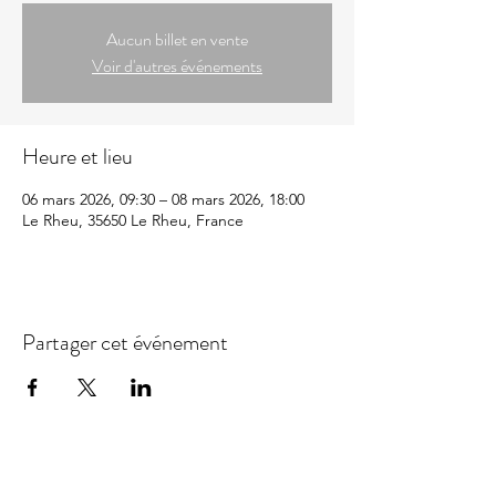
Aucun billet en vente
Voir d'autres événements
Heure et lieu
06 mars 2026, 09:30 – 08 mars 2026, 18:00
Le Rheu, 35650 Le Rheu, France
Partager cet événement