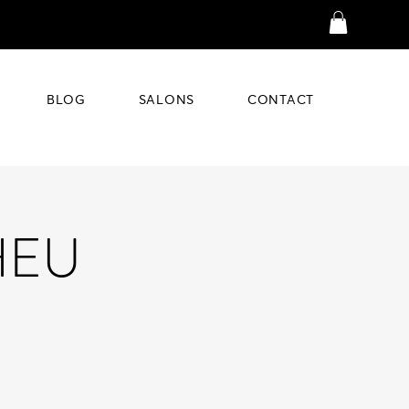
BLOG
SALONS
CONTACT
HEU