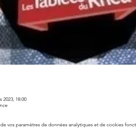
s 2023, 18:00
ance
de vos paramètres de données analytiques et de cookies fonct