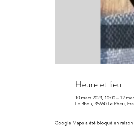
Heure et lieu
10 mars 2023, 10:00 – 12 mar
Le Rheu, 35650 Le Rheu, Fr
Google Maps a été bloqué en raison 