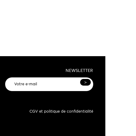
NEWSLETTER
>
CGV et politique de confidentialité