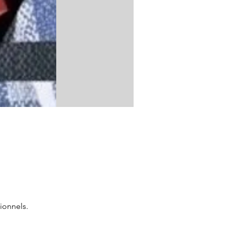
ionnels.