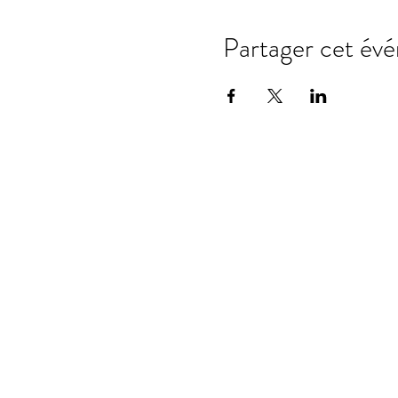
Partager cet év