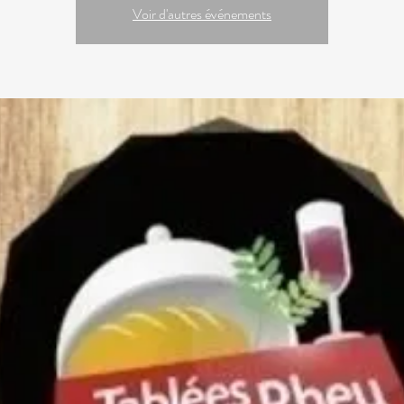
Voir d'autres événements