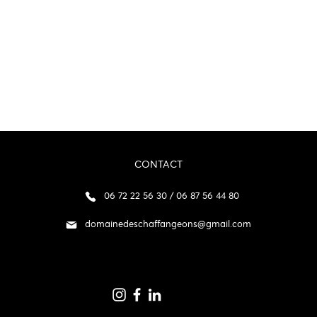
CONTACT
06 72 22 56 30 / 06 87 56 44 80
domainedeschaffangeons@gmail.com